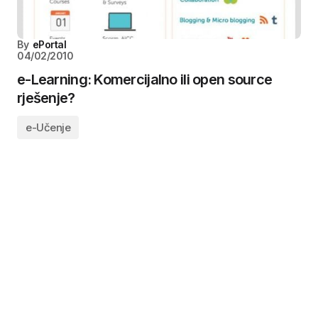
By
ePortal
04/02/2010
e-Learning: Komercijalno ili open source
rješenje?
e-Učenje