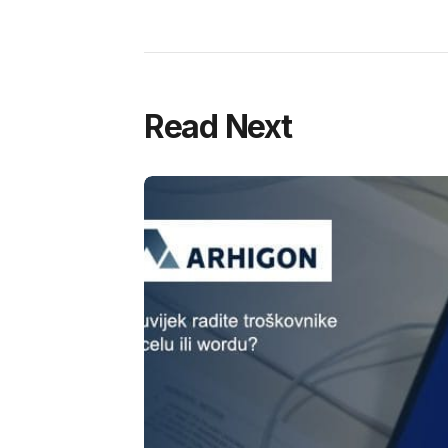
Read Next