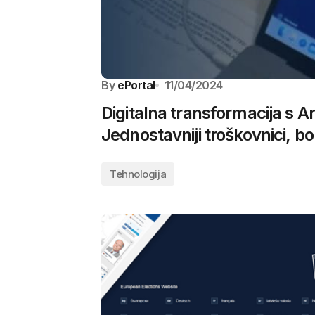
By
ePortal
11/04/2024
Digitalna transformacija s 
Jednostavniji troškovnici, bolj
Tehnologija