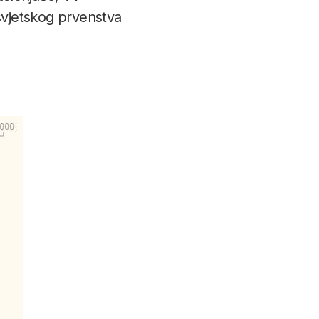
 svjetskog prvenstva