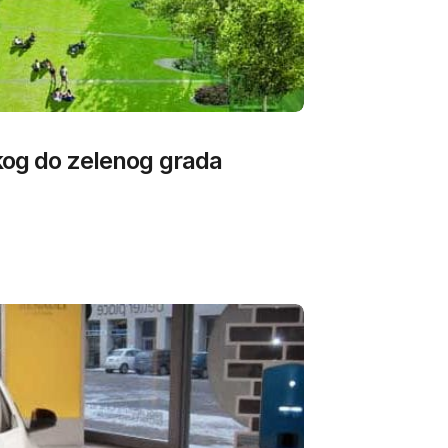
skog do zelenog grada