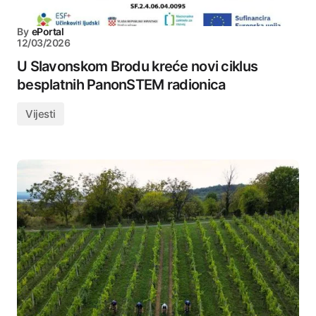
By
ePortal
12/03/2026
U Slavonskom Brodu kreće novi ciklus
besplatnih PanonSTEM radionica
Vijesti