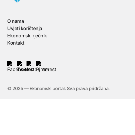
O nama
Uvjeti korištenja
Ekonomski rječnik
Kontakt
©️ 2025 — Ekonomski portal. Sva prava pridržana.