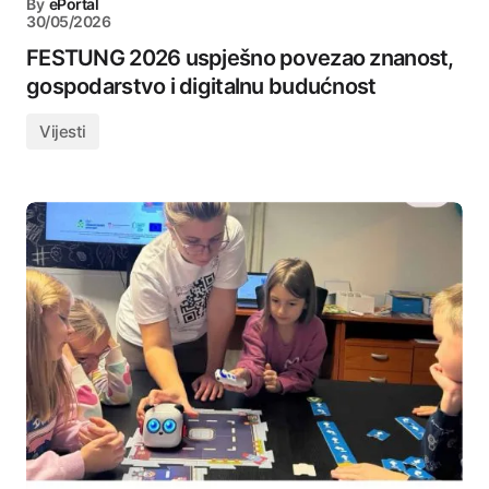
By
ePortal
30/05/2026
FESTUNG 2026 uspješno povezao znanost,
gospodarstvo i digitalnu budućnost
Vijesti