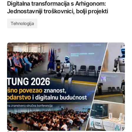
Digitalna transformacija s Arhigonom:
Jednostavniji troškovnici, bolji projekti
Tehnologija