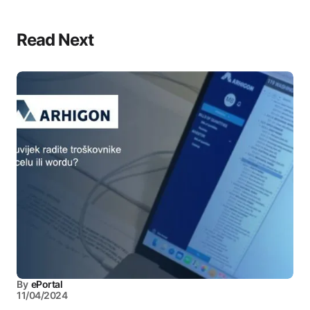
Read Next
By
ePortal
11/04/2024